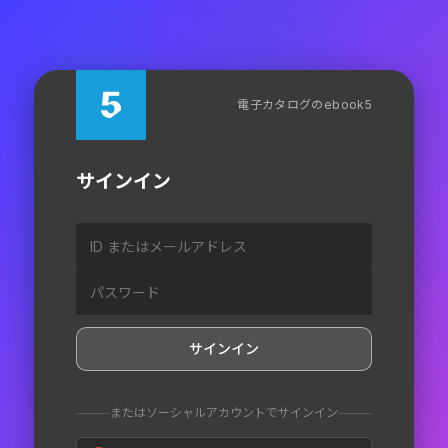
電子カタログのebook5
サインイン
ID またはメールアドレス
パスワード
サインイン
またはソーシャルアカウントでサインイン